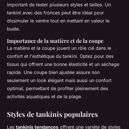
important de tester plusieurs styles et tailles. Un
tankini avec des fronces peut être idéal pour
dissimuler le ventre tout en mettant en valeur le
buste.
Importance de la matière et de la coupe
La matière et la coupe jouent un rôle clé dans le
confort et l'esthétique du tankini. Optez pour des
tissus qui offrent une bonne élasticité et un séchage
rapide. Une coupe bien ajustée assure non
seulement un look élégant mais aussi un confort
optimal, permettant de profiter pleinement des
activités aquatiques et de la plage.
Styles de tankinis populaires
Les
tankinis tendances
offrent une variété de styles