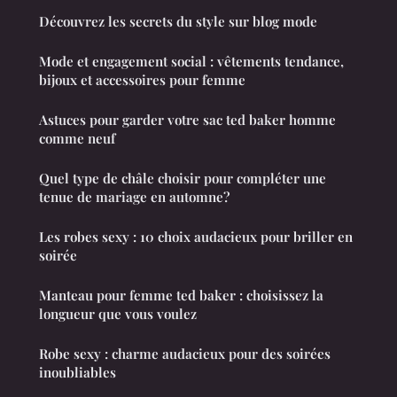
Découvrez les secrets du style sur blog mode
Mode et engagement social : vêtements tendance,
bijoux et accessoires pour femme
Astuces pour garder votre sac ted baker homme
comme neuf
Quel type de châle choisir pour compléter une
tenue de mariage en automne?
Les robes sexy : 10 choix audacieux pour briller en
soirée
Manteau pour femme ted baker : choisissez la
longueur que vous voulez
Robe sexy : charme audacieux pour des soirées
inoubliables