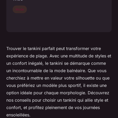
Mode
Trouver le tankini parfait peut transformer votre
expérience de plage. Avec une multitude de styles et
un confort inégalé, le tankini se démarque comme
un incontournable de la mode balnéaire. Que vous
cherchiez à mettre en valeur votre silhouette ou que
vous préfériez un modèle plus sportif, il existe une
option idéale pour chaque morphologie. Découvrez
nos conseils pour choisir un tankini qui allie style et
confort, et profitez pleinement de vos journées
ensoleillées.