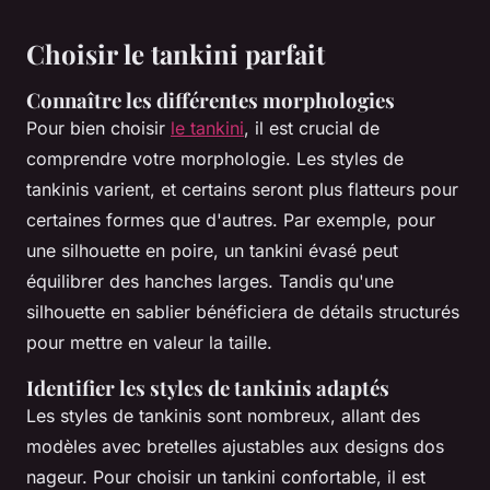
Choisir le tankini parfait
Connaître les différentes morphologies
Pour bien choisir
le tankini
, il est crucial de
comprendre votre morphologie. Les styles de
tankinis varient, et certains seront plus flatteurs pour
certaines formes que d'autres. Par exemple, pour
une silhouette en poire, un tankini évasé peut
équilibrer des hanches larges. Tandis qu'une
silhouette en sablier bénéficiera de détails structurés
pour mettre en valeur la taille.
Identifier les styles de tankinis adaptés
Les styles de tankinis sont nombreux, allant des
modèles avec bretelles ajustables aux designs dos
nageur. Pour choisir un tankini confortable, il est