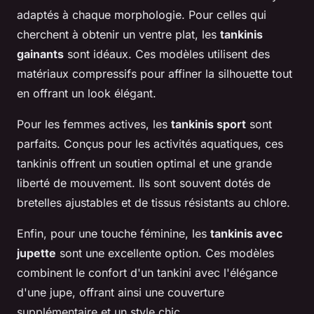
adaptés à chaque morphologie. Pour celles qui
cherchent à obtenir un ventre plat, les
tankinis
gainants
sont idéaux. Ces modèles utilisent des
matériaux compressifs pour affiner la silhouette tout
en offrant un look élégant.
Pour les femmes actives, les
tankinis sport
sont
parfaits. Conçus pour les activités aquatiques, ces
tankinis offrent un soutien optimal et une grande
liberté de mouvement. Ils sont souvent dotés de
bretelles ajustables et de tissus résistants au chlore.
Enfin, pour une touche féminine, les
tankinis avec
jupette
sont une excellente option. Ces modèles
combinent le confort d'un tankini avec l'élégance
d'une jupe, offrant ainsi une couverture
supplémentaire et un style chic.