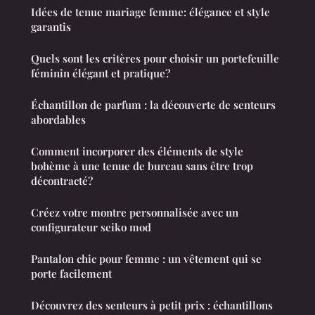
Idées de tenue mariage femme: élégance et style
garantis
Quels sont les critères pour choisir un portefeuille
féminin élégant et pratique?
Échantillon de parfum : la découverte de senteurs
abordables
Comment incorporer des éléments de style
bohème à une tenue de bureau sans être trop
décontracté?
Créez votre montre personnalisée avec un
configurateur seiko mod
Pantalon chic pour femme : un vêtement qui se
porte facilement
Découvrez des senteurs à petit prix : échantillons