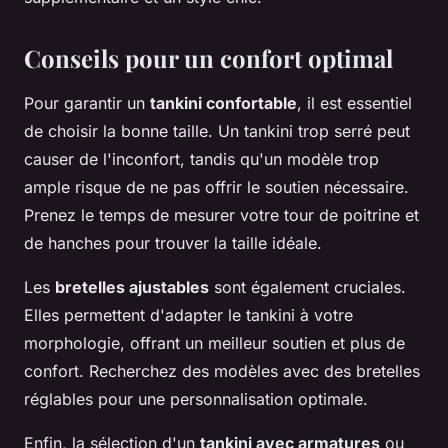
Conseils pour un confort optimal
Pour garantir un
tankini confortable
, il est essentiel
de choisir la bonne taille. Un tankini trop serré peut
causer de l'inconfort, tandis qu'un modèle trop
ample risque de ne pas offrir le soutien nécessaire.
Prenez le temps de mesurer votre tour de poitrine et
de hanches pour trouver la taille idéale.
Les
bretelles ajustables
sont également cruciales.
Elles permettent d'adapter le tankini à votre
morphologie, offrant un meilleur soutien et plus de
confort. Recherchez des modèles avec des bretelles
réglables pour une personnalisation optimale.
Enfin, la sélection d'un
tankini avec armatures
ou