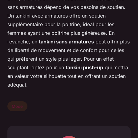
sans armatures dépend de vos besoins de soutien.
Un tankini avec armatures offre un soutien
supplémentaire pour la poitrine, idéal pour les
femmes ayant une poitrine plus généreuse. En
revanche, un
tankini sans armatures
peut offrir plus
de liberté de mouvement et de confort pour celles
qui préfèrent un style plus léger. Pour un effet
sculptant, optez pour un
tankini push-up
qui mettra
en valeur votre silhouette tout en offrant un soutien
adéquat.
Mode